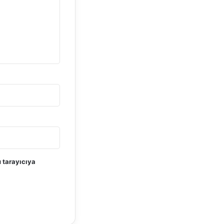
 tarayıcıya