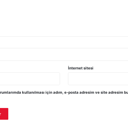
İnternet sitesi
rumlarımda kullanılması için adım, e-posta adresim ve site adresim bu