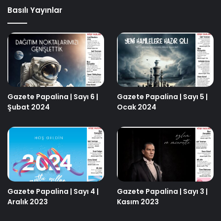
Basılı Yayınlar
Gazete Papalina | Sayı 6 |
Gazete Papalina | Sayı 5 |
Şubat 2024
Ocak 2024
Gazete Papalina | Sayı 4 |
Gazete Papalina | Sayı 3 |
Aralık 2023
Kasım 2023