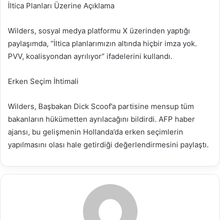
İltica Planları Üzerine Açıklama
Wilders, sosyal medya platformu X üzerinden yaptığı
paylaşımda, “İltica planlarımızın altında hiçbir imza yok.
PVV, koalisyondan ayrılıyor” ifadelerini kullandı.
Erken Seçim İhtimali
Wilders, Başbakan Dick Scoof’a partisine mensup tüm
bakanların hükümetten ayrılacağını bildirdi. AFP haber
ajansı, bu gelişmenin Hollanda’da erken seçimlerin
yapılmasını olası hale getirdiği değerlendirmesini paylaştı.