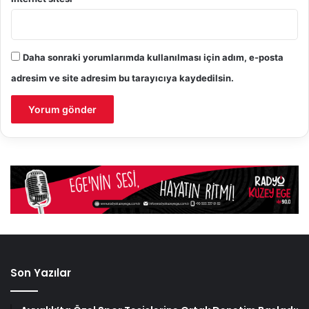
Daha sonraki yorumlarımda kullanılması için adım, e-posta
adresim ve site adresim bu tarayıcıya kaydedilsin.
Son Yazılar