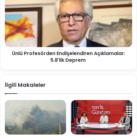
Ünlü Profesörden Endişelendiren Açıklamalar:
5.8'lik Deprem
İlgili Makaleler