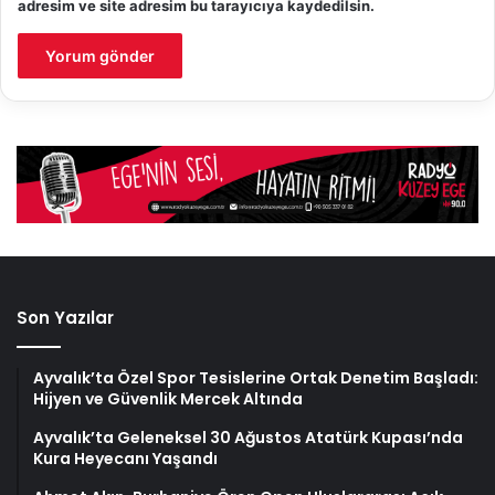
adresim ve site adresim bu tarayıcıya kaydedilsin.
Son Yazılar
Ayvalık’ta Özel Spor Tesislerine Ortak Denetim Başladı:
Hijyen ve Güvenlik Mercek Altında
Ayvalık’ta Geleneksel 30 Ağustos Atatürk Kupası’nda
Kura Heyecanı Yaşandı