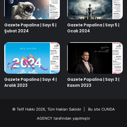
Gazete Papalina | Sayı 6 |
Gazete Papalina | Sayı 5 |
Şubat 2024
Ocak 2024
Gazete Papalina | Sayı 4 |
Gazete Papalina | Sayı 3 |
Aralık 2023
Kasım 2023
© Telif Hakkı 2026, Tüm Hakları Saklıdır | Bu site
CUNDA
AGENCY
tarafından yapılmıştır