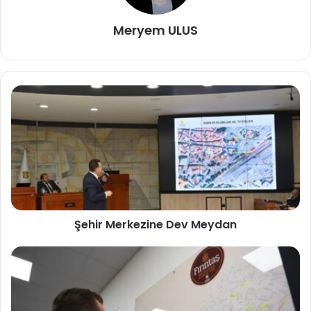
Meryem ULUS
Şehir Merkezine Dev Meydan