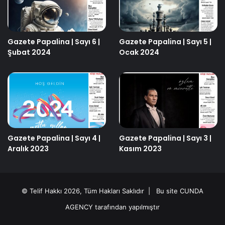
Gazete Papalina | Sayı 6 |
Gazete Papalina | Sayı 5 |
Şubat 2024
Ocak 2024
Gazete Papalina | Sayı 4 |
Gazete Papalina | Sayı 3 |
Aralık 2023
Kasım 2023
© Telif Hakkı 2026, Tüm Hakları Saklıdır | Bu site
CUNDA
AGENCY
tarafından yapılmıştır