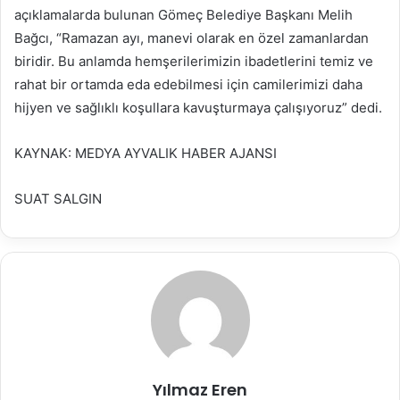
açıklamalarda bulunan Gömeç Belediye Başkanı Melih
Bağcı, “Ramazan ayı, manevi olarak en özel zamanlardan
biridir. Bu anlamda hemşerilerimizin ibadetlerini temiz ve
rahat bir ortamda eda edebilmesi için camilerimizi daha
hijyen ve sağlıklı koşullara kavuşturmaya çalışıyoruz” dedi.
KAYNAK: MEDYA AYVALIK HABER AJANSI
SUAT SALGIN
Yılmaz Eren