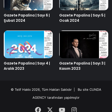
Gazete Papalina | Sayı 6 |
Gazete Papalina | Sayı 5 |
Şubat 2024
Ocak 2024
Gazete Papalina | Sayı 4 |
Gazete Papalina | Sayı 3 |
Aralık 2023
Kasım 2023
© Telif Hakkı 2026, Tüm Hakları Saklıdır | Bu site
CUNDA
AGENCY
tarafından yapılmıştır
Facebook
X
YouTube
Instagram