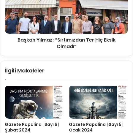
Başkan Yılmaz: “Sırtımızdan Ter Hiç Eksik
Olmadı”
İlgili Makaleler
Gazete Papalina | Sayı 6 |
Gazete Papalina | Sayı 5 |
Şubat 2024
Ocak 2024