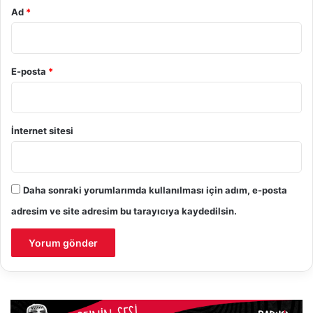
Ad
*
E-posta
*
İnternet sitesi
Daha sonraki yorumlarımda kullanılması için adım, e-posta
adresim ve site adresim bu tarayıcıya kaydedilsin.