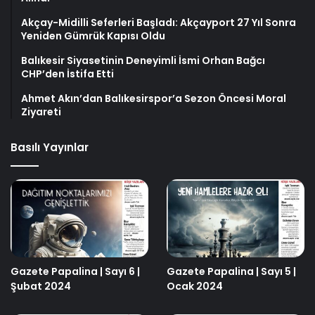
Akçay-Midilli Seferleri Başladı: Akçayport 27 Yıl Sonra
Yeniden Gümrük Kapısı Oldu
Balıkesir Siyasetinin Deneyimli İsmi Orhan Bağcı
CHP’den İstifa Etti
Ahmet Akın’dan Balıkesirspor’a Sezon Öncesi Moral
Ziyareti
Basılı Yayınlar
Gazete Papalina | Sayı 6 |
Gazete Papalina | Sayı 5 |
Şubat 2024
Ocak 2024