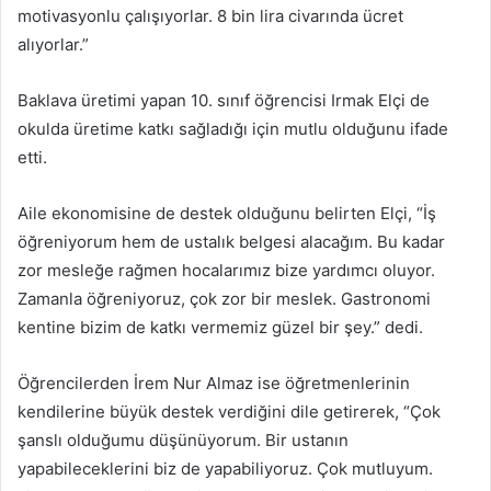
motivasyonlu çalışıyorlar. 8 bin lira civarında ücret
alıyorlar.”
Baklava üretimi yapan 10. sınıf öğrencisi Irmak Elçi de
okulda üretime katkı sağladığı için mutlu olduğunu ifade
etti.
Aile ekonomisine de destek olduğunu belirten Elçi, “İş
öğreniyorum hem de ustalık belgesi alacağım. Bu kadar
zor mesleğe rağmen hocalarımız bize yardımcı oluyor.
Zamanla öğreniyoruz, çok zor bir meslek. Gastronomi
kentine bizim de katkı vermemiz güzel bir şey.” dedi.
Öğrencilerden İrem Nur Almaz ise öğretmenlerinin
kendilerine büyük destek verdiğini dile getirerek, “Çok
şanslı olduğumu düşünüyorum. Bir ustanın
yapabileceklerini biz de yapabiliyoruz. Çok mutluyum.