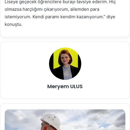
Liseye geçecek öğrencilere burayı tavsiye ederim. Hiç
olmazsa harçlığımı çıkarıyorum, ailemden para
istemiyorum. Kendi paramı kendim kazanıyorum.” diye
konuştu.
Meryem ULUS