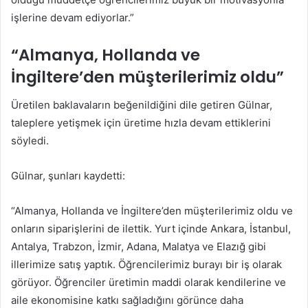
işlerine devam ediyorlar.”
“Almanya, Hollanda ve
İngiltere’den müşterilerimiz oldu”
Üretilen baklavaların beğenildiğini dile getiren Gülnar,
taleplere yetişmek için üretime hızla devam ettiklerini
söyledi.
Gülnar, şunları kaydetti:
“Almanya, Hollanda ve İngiltere’den müşterilerimiz oldu ve
onların siparişlerini de ilettik. Yurt içinde Ankara, İstanbul,
Antalya, Trabzon, İzmir, Adana, Malatya ve Elazığ gibi
illerimize satış yaptık. Öğrencilerimiz burayı bir iş olarak
görüyor. Öğrenciler üretimin maddi olarak kendilerine ve
aile ekonomisine katkı sağladığını görünce daha