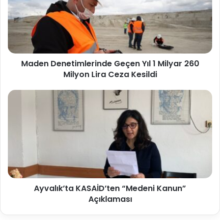
Maden Denetimlerinde Geçen Yıl 1 Milyar 260
Milyon Lira Ceza Kesildi
Ayvalık’ta KASAİD’ten “Medeni Kanun”
Açıklaması