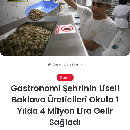
Anasayfa
/
Genel
Genel
Gastronomi Şehrinin Liseli
Baklava Üreticileri Okula 1
Yılda 4 Milyon Lira Gelir
Sağladı