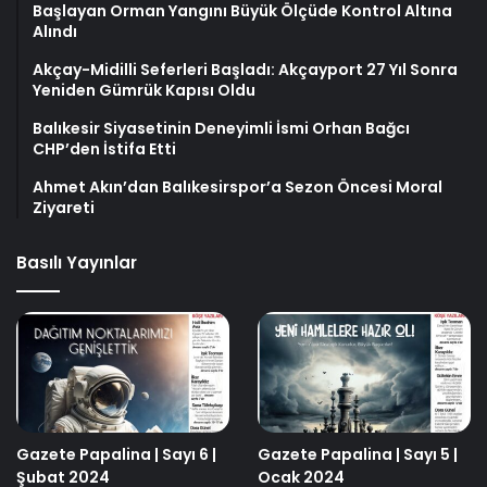
Başlayan Orman Yangını Büyük Ölçüde Kontrol Altına
Alındı
Akçay-Midilli Seferleri Başladı: Akçayport 27 Yıl Sonra
Yeniden Gümrük Kapısı Oldu
Balıkesir Siyasetinin Deneyimli İsmi Orhan Bağcı
CHP’den İstifa Etti
Ahmet Akın’dan Balıkesirspor’a Sezon Öncesi Moral
Ziyareti
Basılı Yayınlar
Gazete Papalina | Sayı 6 |
Gazete Papalina | Sayı 5 |
Şubat 2024
Ocak 2024