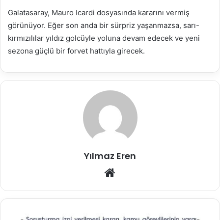
Galatasaray, Mauro Icardi dosyasında kararını vermiş
görünüyor. Eğer son anda bir sürpriz yaşanmazsa, sarı-
kırmızılılar yıldız golcüyle yoluna devam edecek ve yeni
sezona güçlü bir forvet hattıyla girecek.
Yılmaz Eren
Web
sitesi