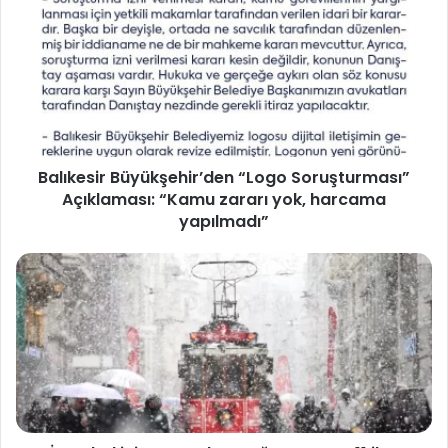
Balıkesir Büyükşehir’den “Logo Soruşturması”
Açıklaması: “Kamu zararı yok, harcama
yapılmadı”