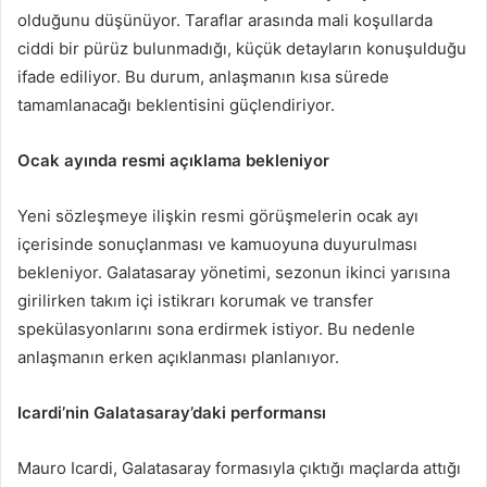
olduğunu düşünüyor. Taraflar arasında mali koşullarda
ciddi bir pürüz bulunmadığı, küçük detayların konuşulduğu
ifade ediliyor. Bu durum, anlaşmanın kısa sürede
tamamlanacağı beklentisini güçlendiriyor.
Ocak ayında resmi açıklama bekleniyor
Yeni sözleşmeye ilişkin resmi görüşmelerin ocak ayı
içerisinde sonuçlanması ve kamuoyuna duyurulması
bekleniyor. Galatasaray yönetimi, sezonun ikinci yarısına
girilirken takım içi istikrarı korumak ve transfer
spekülasyonlarını sona erdirmek istiyor. Bu nedenle
anlaşmanın erken açıklanması planlanıyor.
Icardi’nin Galatasaray’daki performansı
Mauro Icardi, Galatasaray formasıyla çıktığı maçlarda attığı