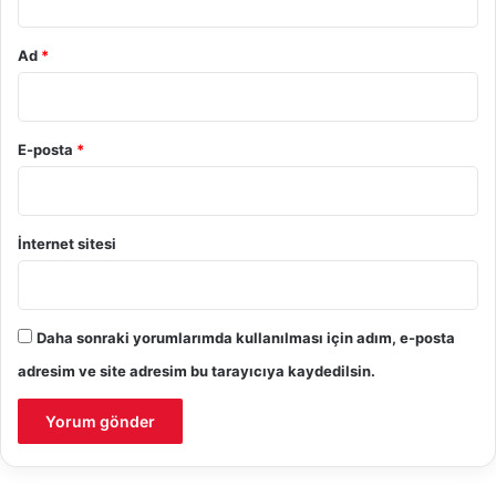
Ad
*
E-posta
*
İnternet sitesi
Daha sonraki yorumlarımda kullanılması için adım, e-posta
adresim ve site adresim bu tarayıcıya kaydedilsin.