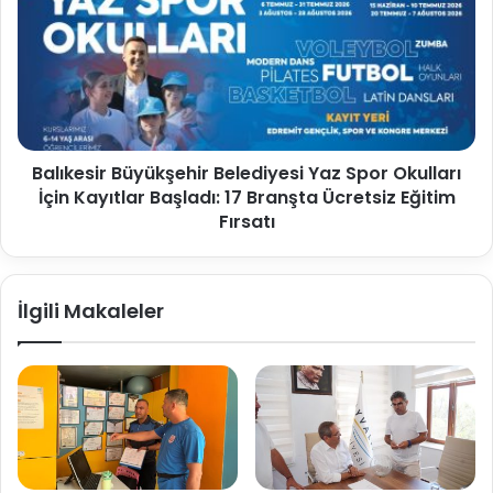
Balıkesir Büyükşehir Belediyesi Yaz Spor Okulları
İçin Kayıtlar Başladı: 17 Branşta Ücretsiz Eğitim
Fırsatı
İlgili Makaleler