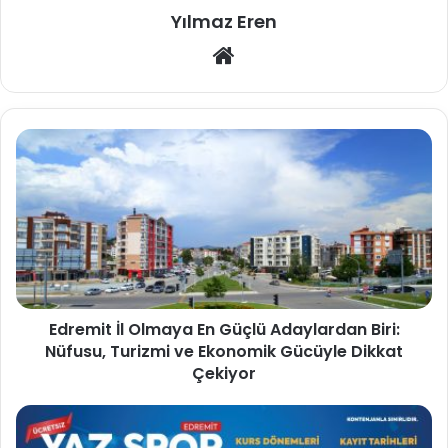
Yılmaz Eren
Web
sitesi
Edremit İl Olmaya En Güçlü Adaylardan Biri:
Nüfusu, Turizmi ve Ekonomik Gücüyle Dikkat
Çekiyor