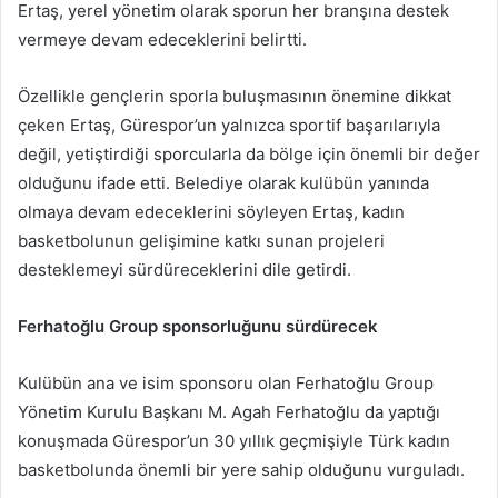
Ertaş, yerel yönetim olarak sporun her branşına destek
vermeye devam edeceklerini belirtti.
Özellikle gençlerin sporla buluşmasının önemine dikkat
çeken Ertaş, Gürespor’un yalnızca sportif başarılarıyla
değil, yetiştirdiği sporcularla da bölge için önemli bir değer
olduğunu ifade etti. Belediye olarak kulübün yanında
olmaya devam edeceklerini söyleyen Ertaş, kadın
basketbolunun gelişimine katkı sunan projeleri
desteklemeyi sürdüreceklerini dile getirdi.
Ferhatoğlu Group sponsorluğunu sürdürecek
Kulübün ana ve isim sponsoru olan Ferhatoğlu Group
Yönetim Kurulu Başkanı M. Agah Ferhatoğlu da yaptığı
konuşmada Gürespor’un 30 yıllık geçmişiyle Türk kadın
basketbolunda önemli bir yere sahip olduğunu vurguladı.