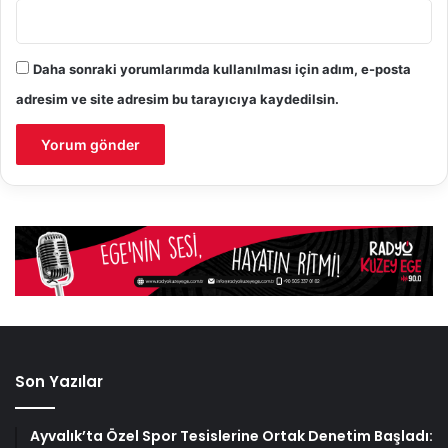
Daha sonraki yorumlarımda kullanılması için adım, e-posta
adresim ve site adresim bu tarayıcıya kaydedilsin.
Son Yazılar
Ayvalık’ta Özel Spor Tesislerine Ortak Denetim Başladı: