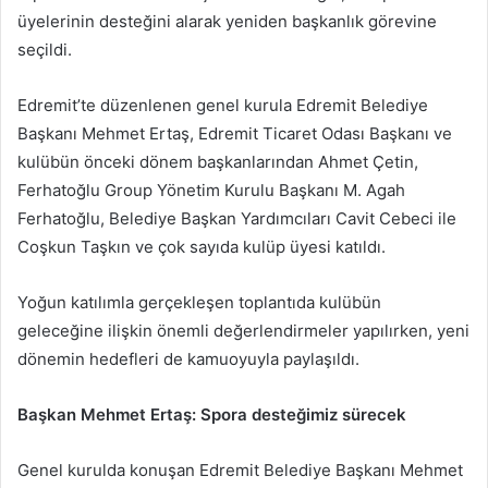
üyelerinin desteğini alarak yeniden başkanlık görevine
seçildi.
Edremit’te düzenlenen genel kurula Edremit Belediye
Başkanı Mehmet Ertaş, Edremit Ticaret Odası Başkanı ve
kulübün önceki dönem başkanlarından Ahmet Çetin,
Ferhatoğlu Group Yönetim Kurulu Başkanı M. Agah
Ferhatoğlu, Belediye Başkan Yardımcıları Cavit Cebeci ile
Coşkun Taşkın ve çok sayıda kulüp üyesi katıldı.
Yoğun katılımla gerçekleşen toplantıda kulübün
geleceğine ilişkin önemli değerlendirmeler yapılırken, yeni
dönemin hedefleri de kamuoyuyla paylaşıldı.
Başkan Mehmet Ertaş: Spora desteğimiz sürecek
Genel kurulda konuşan Edremit Belediye Başkanı Mehmet