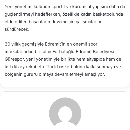
Yeni yönetim, kulübün sportif ve kurumsal yapısını daha da
güçlendirmeyi hedeflerken, özellikle kadın basketbolunda
elde edilen başarıların devamı için çalışmalarını
sürdürecek.
30 yıllık geçmişiyle Edremit’in en önemli spor
markalarından biri olan Ferhatoğlu Edremit Belediyesi
Gürespor, yeni yönetimiyle birlikte hem altyapıda hem de
üst düzey rekabette Türk basketboluna katkı sunmaya ve
bölgenin gururu olmaya devam etmeyi amaçlıyor.