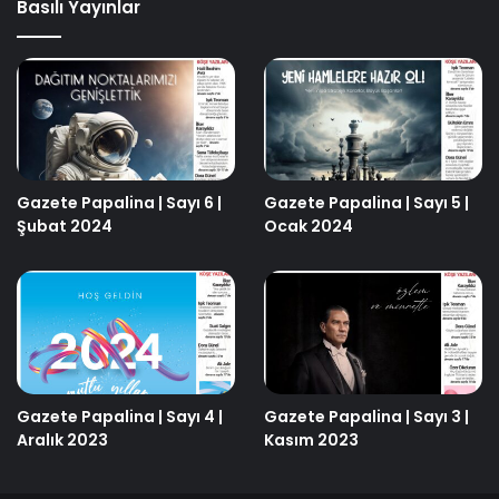
Basılı Yayınlar
Gazete Papalina | Sayı 6 |
Gazete Papalina | Sayı 5 |
Şubat 2024
Ocak 2024
Gazete Papalina | Sayı 4 |
Gazete Papalina | Sayı 3 |
Aralık 2023
Kasım 2023