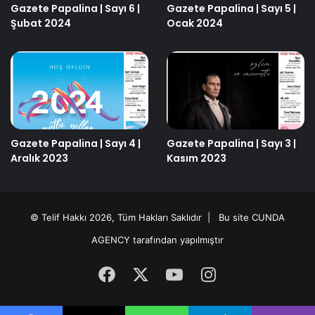
Gazete Papalina | Sayı 6 |
Gazete Papalina | Sayı 5 |
Şubat 2024
Ocak 2024
Gazete Papalina | Sayı 4 |
Gazete Papalina | Sayı 3 |
Aralık 2023
Kasım 2023
© Telif Hakkı 2026, Tüm Hakları Saklıdır | Bu site
CUNDA
AGENCY
tarafından yapılmıştır
Facebook
X
YouTube
Instagram