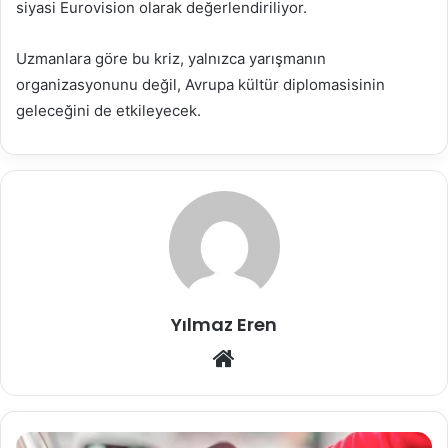
siyasi Eurovision olarak değerlendiriliyor.
Uzmanlara göre bu kriz, yalnızca yarışmanın
organizasyonunu değil, Avrupa kültür diplomasisinin
geleceğini de etkileyecek.
Yılmaz Eren
Web
sitesi