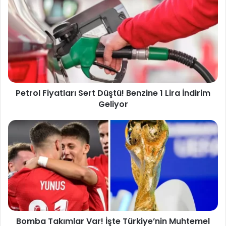
Petrol Fiyatları Sert Düştü! Benzine 1 Lira İndirim
Geliyor
Bomba Takımlar Var! İşte Türkiye’nin Muhtemel