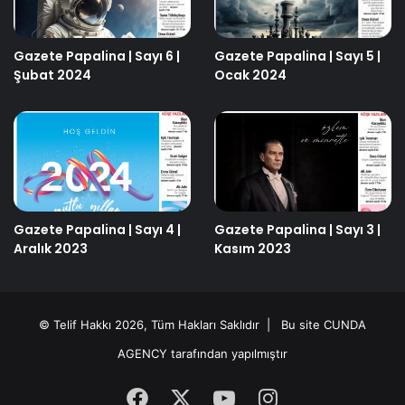
Gazete Papalina | Sayı 6 |
Gazete Papalina | Sayı 5 |
Şubat 2024
Ocak 2024
Gazete Papalina | Sayı 4 |
Gazete Papalina | Sayı 3 |
Aralık 2023
Kasım 2023
© Telif Hakkı 2026, Tüm Hakları Saklıdır | Bu site
CUNDA
AGENCY
tarafından yapılmıştır
Facebook
X
YouTube
Instagram