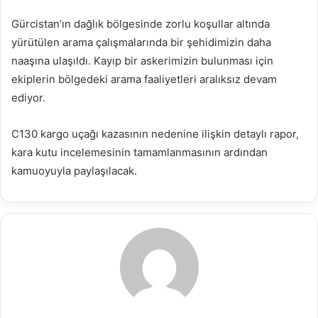
Gürcistan’ın dağlık bölgesinde zorlu koşullar altında
yürütülen arama çalışmalarında bir şehidimizin daha
naaşına ulaşıldı. Kayıp bir askerimizin bulunması için
ekiplerin bölgedeki arama faaliyetleri aralıksız devam
ediyor.
C130 kargo uçağı kazasının nedenine ilişkin detaylı rapor,
kara kutu incelemesinin tamamlanmasının ardından
kamuoyuyla paylaşılacak.