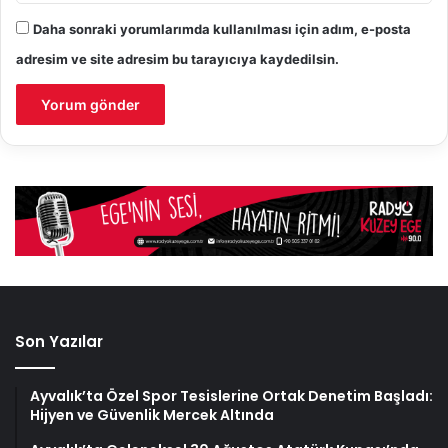
Daha sonraki yorumlarımda kullanılması için adım, e-posta
adresim ve site adresim bu tarayıcıya kaydedilsin.
Son Yazılar
Ayvalık’ta Özel Spor Tesislerine Ortak Denetim Başladı:
Hijyen ve Güvenlik Mercek Altında