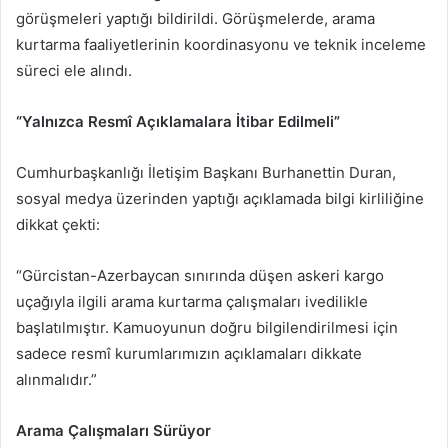
görüşmeleri yaptığı bildirildi. Görüşmelerde, arama
kurtarma faaliyetlerinin koordinasyonu ve teknik inceleme
süreci ele alındı.
“Yalnızca Resmî Açıklamalara İtibar Edilmeli”
Cumhurbaşkanlığı İletişim Başkanı Burhanettin Duran,
sosyal medya üzerinden yaptığı açıklamada bilgi kirliliğine
dikkat çekti:
“Gürcistan-Azerbaycan sınırında düşen askeri kargo
uçağıyla ilgili arama kurtarma çalışmaları ivedilikle
başlatılmıştır. Kamuoyunun doğru bilgilendirilmesi için
sadece resmî kurumlarımızın açıklamaları dikkate
alınmalıdır.”
Arama Çalışmaları Sürüyor