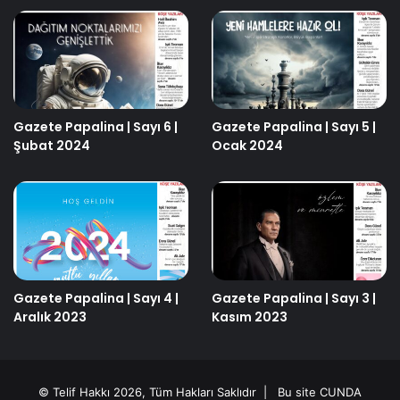
Gazete Papalina | Sayı 6 |
Gazete Papalina | Sayı 5 |
Şubat 2024
Ocak 2024
Gazete Papalina | Sayı 4 |
Gazete Papalina | Sayı 3 |
Aralık 2023
Kasım 2023
© Telif Hakkı 2026, Tüm Hakları Saklıdır | Bu site
CUNDA