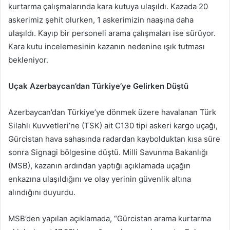
kurtarma çalışmalarında kara kutuya ulaşıldı. Kazada 20
askerimiz şehit olurken, 1 askerimizin naaşına daha
ulaşıldı. Kayıp bir personeli arama çalışmaları ise sürüyor.
Kara kutu incelemesinin kazanın nedenine ışık tutması
bekleniyor.
Uçak Azerbaycan’dan Türkiye’ye Gelirken Düştü
Azerbaycan’dan Türkiye’ye dönmek üzere havalanan Türk
Silahlı Kuvvetleri’ne (TSK) ait C130 tipi askeri kargo uçağı,
Gürcistan hava sahasında radardan kaybolduktan kısa süre
sonra Signagi bölgesine düştü. Milli Savunma Bakanlığı
(MSB), kazanın ardından yaptığı açıklamada uçağın
enkazına ulaşıldığını ve olay yerinin güvenlik altına
alındığını duyurdu.
MSB’den yapılan açıklamada, “Gürcistan arama kurtarma