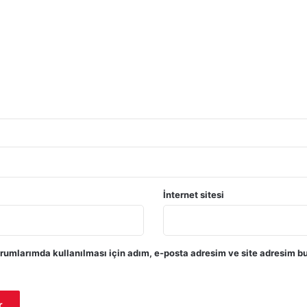
İnternet sitesi
rumlarımda kullanılması için adım, e-posta adresim ve site adresim bu