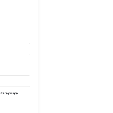
 tarayıcıya