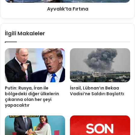
Ayvalık’ta Fırtına
İlgili Makaleler
Putin: Rusya, İran ile
İsrail, Lübnan’ın Bekaa
bölgedeki diğer ülkelerin
Vadisi’ne Saldırı Başlattı
çıkarına olan her şeyi
yapacaktır