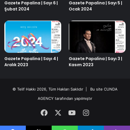
Gazete Papalina | Sayı 6 |
Gazete Papalina | Sayı 5 |
Şubat 2024
Ocak 2024
Gazete Papalina | Sayı 4 |
Gazete Papalina | Sayı 3 |
Aralık 2023
Kasım 2023
© Telif Hakkı 2026, Tüm Hakları Saklıdır | Bu site
CUNDA
AGENCY
tarafından yapılmıştır
Facebook
X
YouTube
Instagram