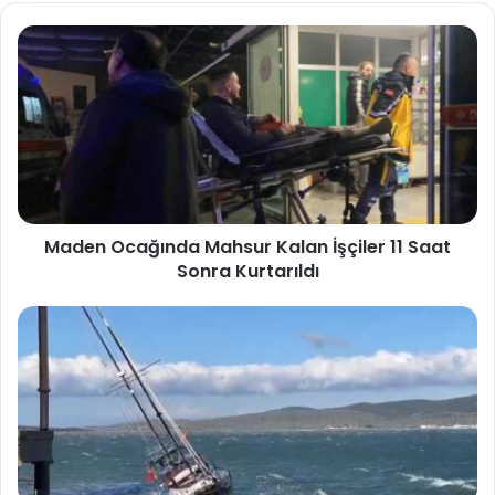
Maden Ocağında Mahsur Kalan İşçiler 11 Saat
Sonra Kurtarıldı