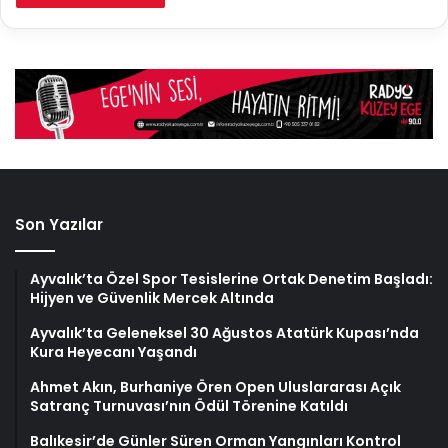
Son Yazılar
Ayvalık’ta Özel Spor Tesislerine Ortak Denetim Başladı:
Hijyen ve Güvenlik Mercek Altında
Ayvalık’ta Geleneksel 30 Ağustos Atatürk Kupası’nda
Kura Heyecanı Yaşandı
Ahmet Akın, Burhaniye Ören Open Uluslararası Açık
Satranç Turnuvası’nın Ödül Törenine Katıldı
Balıkesir’de Günler Süren Orman Yangınları Kontrol