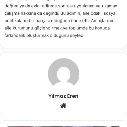
doğum ya da evlat edinme sonrası uygulanan yarı zamanlı
çalışma hakkına da değindi. Bu adımın, aile odaklı sosyal
politikaların bir parçası olduğunu ifade etti. Amaçlarının,
aile kurumunu güçlendirmek ve toplumda bu konuda
farkındalık oluşturmak olduğunu söyledi.
Yılmaz Eren
Web
sitesi