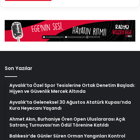
Son Yazılar
Ayvalık’ta Özel Spor Tesislerine Ortak Denetim Başladı:
Hijyen ve Güvenlik Mercek Altında
Ayvalık’ta Geleneksel 30 Ağustos Atatürk Kupası’nda
Kura Heyecanı Yaşandı
Ahmet Akın, Burhaniye Ören Open Uluslararası Açık
Satranç Turnuvası’nın Ödül Törenine Katıldı
Balıkesir’de Günler Süren Orman Yangınları Kontrol