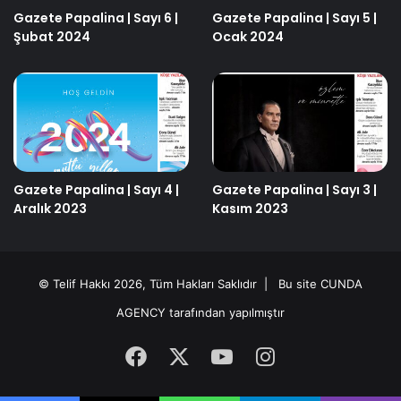
Gazete Papalina | Sayı 6 |
Gazete Papalina | Sayı 5 |
Şubat 2024
Ocak 2024
Gazete Papalina | Sayı 4 |
Gazete Papalina | Sayı 3 |
Aralık 2023
Kasım 2023
© Telif Hakkı 2026, Tüm Hakları Saklıdır | Bu site
CUNDA
AGENCY
tarafından yapılmıştır
Facebook
X
YouTube
Instagram