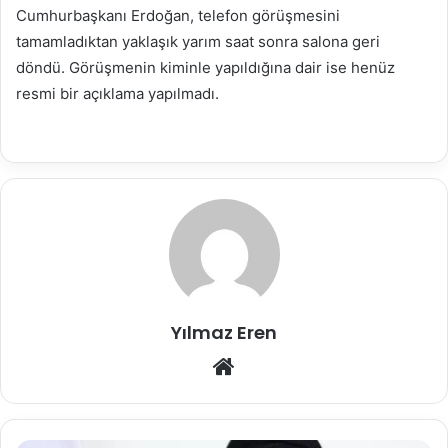
Cumhurbaşkanı Erdoğan, telefon görüşmesini
tamamladıktan yaklaşık yarım saat sonra salona geri
döndü. Görüşmenin kiminle yapıldığına dair ise henüz
resmi bir açıklama yapılmadı.
Yılmaz Eren
Web
sitesi