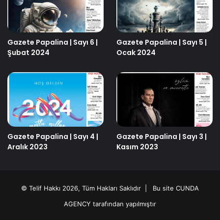
Gazete Papalina | Sayı 6 |
Gazete Papalina | Sayı 5 |
Şubat 2024
Ocak 2024
Gazete Papalina | Sayı 4 |
Gazete Papalina | Sayı 3 |
Aralık 2023
Kasım 2023
© Telif Hakkı 2026, Tüm Hakları Saklıdır | Bu site
CUNDA
AGENCY
tarafından yapılmıştır