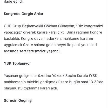
ifade edildi.
Kongrede Gergin Anlar
CHP Grup Başkanvekili Gökhan Günaydın, “Biz kongremizi
yapacağız” diyerek karara karşı çıktı. Buna rağmen kongre
başlatıldı. Kongre devam ederken, mahkeme kararını
uygulamak üzere salona gelen heyet ile parti yetkilileri
arasında sert tartışmalar yaşandı.
YSK Toplanıyor
Yaşanan gelişmeler üzerine Yüksek Seçim Kurulu (YSK),
mahkemenin talebini görüşmek üzere bugün saat 13.30’da
olağanüstü toplanma kararı aldı.
Sürecin Geçmişi