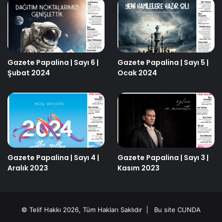
Gazete Papalina | Sayı 6 |
Gazete Papalina | Sayı 5 |
Şubat 2024
Ocak 2024
Gazete Papalina | Sayı 4 |
Gazete Papalina | Sayı 3 |
Aralık 2023
Kasım 2023
© Telif Hakkı 2026, Tüm Hakları Saklıdır | Bu site
CUNDA