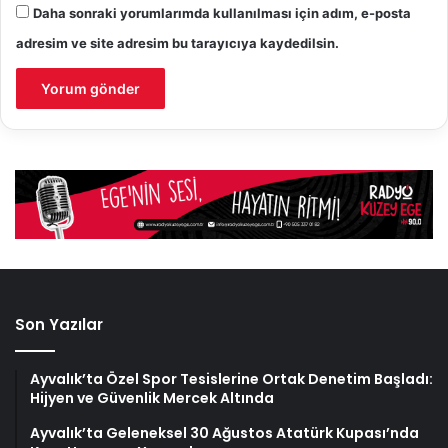
Daha sonraki yorumlarımda kullanılması için adım, e-posta
adresim ve site adresim bu tarayıcıya kaydedilsin.
Son Yazılar
Ayvalık’ta Özel Spor Tesislerine Ortak Denetim Başladı:
Hijyen ve Güvenlik Mercek Altında
Ayvalık’ta Geleneksel 30 Ağustos Atatürk Kupası’nda