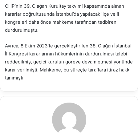
CHP’nin 39. Olağan Kurultay takvimi kapsamında alınan
kararlar doğrultusunda İstanbul’da yapılacak ilçe ve il
kongreleri daha önce mahkeme tarafından tedbiren
durdurulmuştu.
Ayrıca, 8 Ekim 2023’te gerçekleştirilen 38. Olağan İstanbul
İl Kongresi kararlarının hükümlerinin durdurulması talebi
reddedilmiş, geçici kurulun göreve devam etmesi yönünde
karar verilmişti. Mahkeme, bu süreçte taraflara itiraz hakkı
tanımıştı.