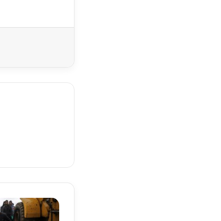
Yazdır