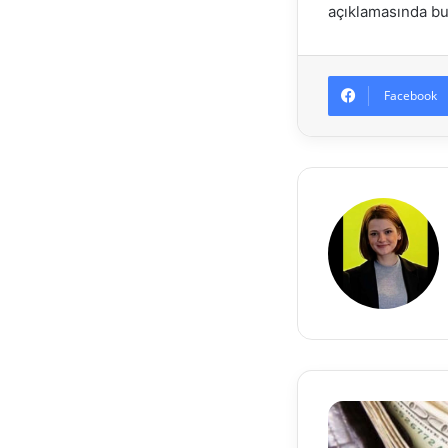
açıklamasında bu
Facebook