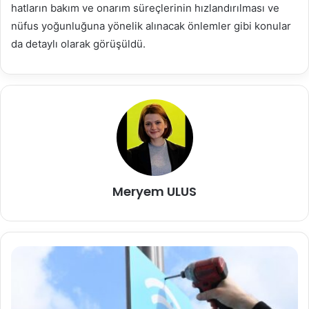
hatların bakım ve onarım süreçlerinin hızlandırılması ve
nüfus yoğunluğuna yönelik alınacak önlemler gibi konular
da detaylı olarak görüşüldü.
Meryem ULUS