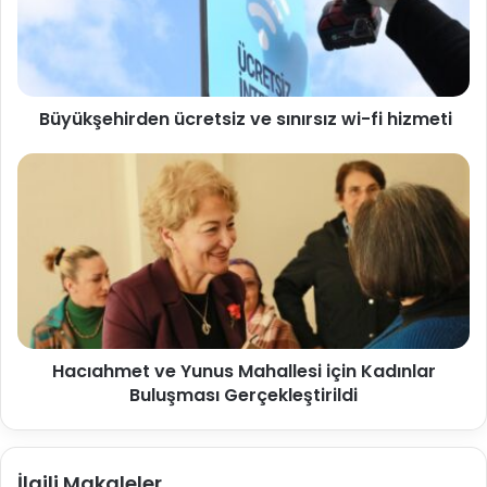
Büyükşehirden ücretsiz ve sınırsız wi-fi hizmeti
Hacıahmet ve Yunus Mahallesi için Kadınlar
Buluşması Gerçekleştirildi
İlgili Makaleler