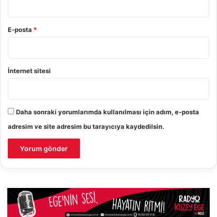
E-posta
*
İnternet sitesi
Daha sonraki yorumlarımda kullanılması için adım, e-posta
adresim ve site adresim bu tarayıcıya kaydedilsin.