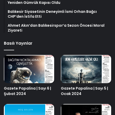
Yeniden Gümrük Kapısı Oldu
Balıkesir Siyasetinin Deneyimli İsmi Orhan Bağcı
CHP’den İstifa Etti
Ahmet Akın’dan Balıkesirspor’a Sezon Öncesi Moral
Ziyareti
Basılı Yayınlar
Gazete Papalina | Sayı 6 |
Gazete Papalina | Sayı 5 |
Şubat 2024
Ocak 2024