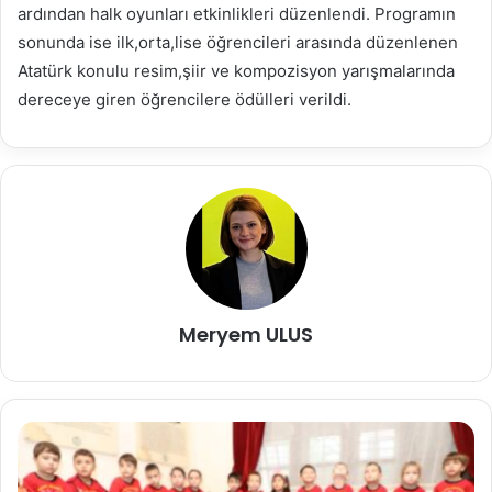
ardından halk oyunları etkinlikleri düzenlendi. Programın
sonunda ise ilk,orta,lise öğrencileri arasında düzenlenen
Atatürk konulu resim,şiir ve kompozisyon yarışmalarında
dereceye giren öğrencilere ödülleri verildi.
Meryem ULUS