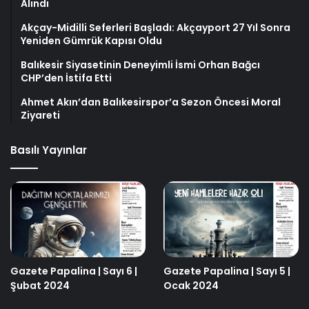
Alındı
Akçay-Midilli Seferleri Başladı: Akçayport 27 Yıl Sonra
Yeniden Gümrük Kapısı Oldu
Balıkesir Siyasetinin Deneyimli İsmi Orhan Bağcı
CHP’den İstifa Etti
Ahmet Akın’dan Balıkesirspor’a Sezon Öncesi Moral
Ziyareti
Basılı Yayınlar
Gazete Papalina | Sayı 6 |
Gazete Papalina | Sayı 5 |
Şubat 2024
Ocak 2024