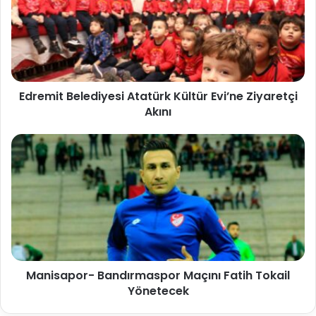
Edremit Belediyesi Atatürk Kültür Evi’ne Ziyaretçi
Akını
Manisapor- Bandırmaspor Maçını Fatih Tokail
Yönetecek