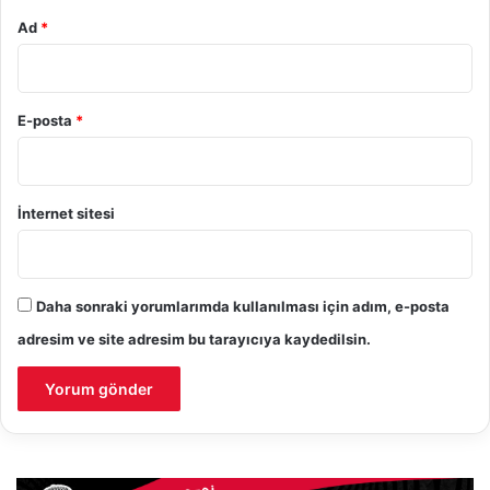
Ad
*
E-posta
*
İnternet sitesi
Daha sonraki yorumlarımda kullanılması için adım, e-posta
adresim ve site adresim bu tarayıcıya kaydedilsin.