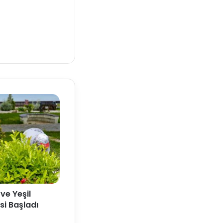
ve Yeşil
si Başladı