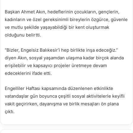
Başkan Ahmet Akın, hedeflerinin çocukların, gençlerin,
kadınların ve özel gereksinimli bireylerin özgürce, güvenle
ve mutlu şekilde yaşayabildiği bir kent oluşturmak
olduğunu belirtti.
“Bizler, Engelsiz Balıkesir’i hep birlikte inşa edeceğiz.”
diyen Akın, sosyal yaşamdan ulaşıma kadar birçok alanda
erişilebilir ve kapsayıcı projeler üretmeye devam
edeceklerini ifade etti.
Engelliler Haftası kapsamında düzenlenen etkinlikte
vatandaşlar gün boyunca çeşitli sosyal aktivitelerle keyifli
vakit geçirirken, dayanışma ve birlik mesajları ön plana
çıktı.