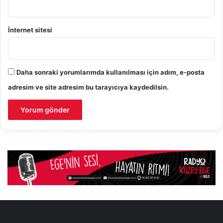
İnternet sitesi
Daha sonraki yorumlarımda kullanılması için adım, e-posta
adresim ve site adresim bu tarayıcıya kaydedilsin.