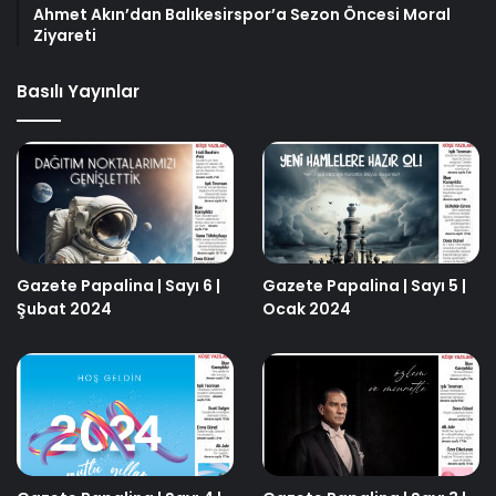
Ahmet Akın’dan Balıkesirspor’a Sezon Öncesi Moral
Ziyareti
Basılı Yayınlar
Gazete Papalina | Sayı 6 |
Gazete Papalina | Sayı 5 |
Şubat 2024
Ocak 2024