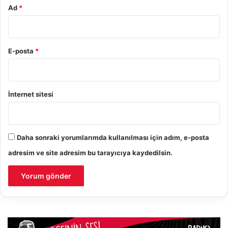
Ad
*
E-posta
*
İnternet sitesi
Daha sonraki yorumlarımda kullanılması için adım, e-posta
adresim ve site adresim bu tarayıcıya kaydedilsin.