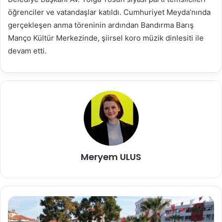
öğrenciler ve vatandaşlar katıldı. Cumhuriyet Meyda’nında
gerçekleşen anma töreninin ardından Bandırma Barış
Manço Kültür Merkezinde, şiirsel koro müzik dinlesiti ile
devam etti.
Meryem ULUS