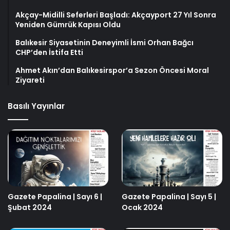
Akçay-Midilli Seferleri Başladı: Akçayport 27 Yıl Sonra
Yeniden Gümrük Kapısı Oldu
Balıkesir Siyasetinin Deneyimli İsmi Orhan Bağcı
CHP’den İstifa Etti
Ahmet Akın’dan Balıkesirspor’a Sezon Öncesi Moral
Ziyareti
Basılı Yayınlar
Gazete Papalina | Sayı 6 |
Gazete Papalina | Sayı 5 |
Şubat 2024
Ocak 2024