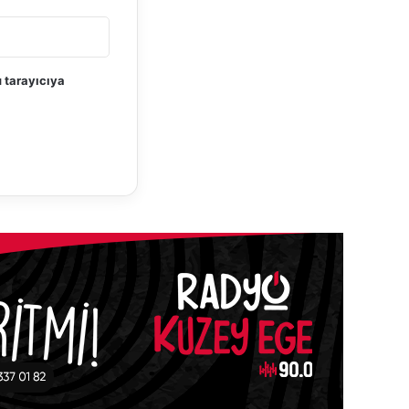
 tarayıcıya