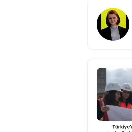
Türkiye'