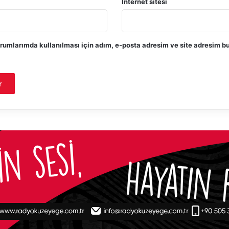
İnternet sitesi
rumlarımda kullanılması için adım, e-posta adresim ve site adresim bu