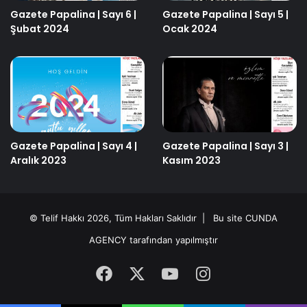
Gazete Papalina | Sayı 6 |
Gazete Papalina | Sayı 5 |
Şubat 2024
Ocak 2024
Gazete Papalina | Sayı 4 |
Gazete Papalina | Sayı 3 |
Aralık 2023
Kasım 2023
© Telif Hakkı 2026, Tüm Hakları Saklıdır | Bu site
CUNDA
AGENCY
tarafından yapılmıştır
Facebook
X
YouTube
Instagram