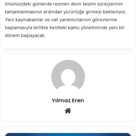
önümüzdeki günlerde resmen devir teslim süreçlerinin
tamamlanmasının ardından yürürlüğe girmesi bekleniyor.
Yeni kaymakamlar ve vali yardımcılarının görevlerine
başlamasıyla birlikte kentteki kamu yönetiminde yeni bir
dönem başlayacak.
Yılmaz Eren
Web
sitesi