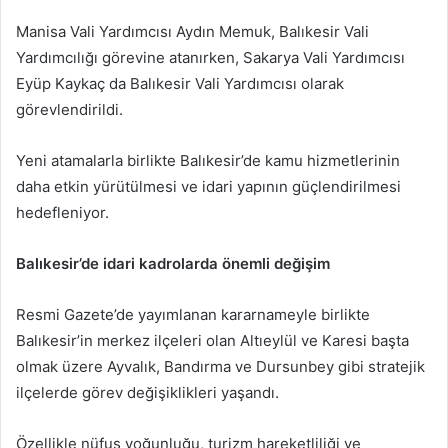
Manisa Vali Yardımcısı Aydın Memuk, Balıkesir Vali
Yardımcılığı görevine atanırken, Sakarya Vali Yardımcısı
Eyüp Kaykaç da Balıkesir Vali Yardımcısı olarak
görevlendirildi.
Yeni atamalarla birlikte Balıkesir’de kamu hizmetlerinin
daha etkin yürütülmesi ve idari yapının güçlendirilmesi
hedefleniyor.
Balıkesir’de idari kadrolarda önemli değişim
Resmi Gazete’de yayımlanan kararnameyle birlikte
Balıkesir’in merkez ilçeleri olan Altıeylül ve Karesi başta
olmak üzere Ayvalık, Bandırma ve Dursunbey gibi stratejik
ilçelerde görev değişiklikleri yaşandı.
Özellikle nüfus yoğunluğu, turizm hareketliliği ve