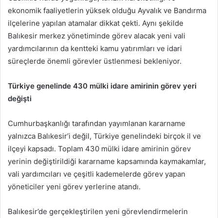
ekonomik faaliyetlerin yüksek olduğu Ayvalık ve Bandırma
ilçelerine yapılan atamalar dikkat çekti. Aynı şekilde
Balıkesir merkez yönetiminde görev alacak yeni vali
yardımcılarının da kentteki kamu yatırımları ve idari
süreçlerde önemli görevler üstlenmesi bekleniyor.
Türkiye genelinde 430 mülki idare amirinin görev yeri
değişti
Cumhurbaşkanlığı tarafından yayımlanan kararname
yalnızca Balıkesir’i değil, Türkiye genelindeki birçok il ve
ilçeyi kapsadı. Toplam 430 mülki idare amirinin görev
yerinin değiştirildiği kararname kapsamında kaymakamlar,
vali yardımcıları ve çeşitli kademelerde görev yapan
yöneticiler yeni görev yerlerine atandı.
Balıkesir’de gerçekleştirilen yeni görevlendirmelerin