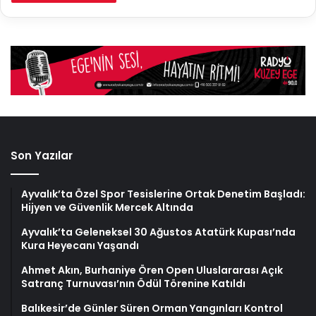
Son Yazılar
Ayvalık’ta Özel Spor Tesislerine Ortak Denetim Başladı:
Hijyen ve Güvenlik Mercek Altında
Ayvalık’ta Geleneksel 30 Ağustos Atatürk Kupası’nda
Kura Heyecanı Yaşandı
Ahmet Akın, Burhaniye Ören Open Uluslararası Açık
Satranç Turnuvası’nın Ödül Törenine Katıldı
Balıkesir’de Günler Süren Orman Yangınları Kontrol