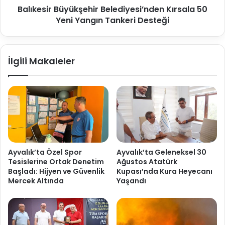
Balıkesir Büyükşehir Belediyesi’nden Kırsala 50
Yeni Yangın Tankeri Desteği
İlgili Makaleler
Ayvalık’ta Özel Spor
Ayvalık’ta Geleneksel 30
Tesislerine Ortak Denetim
Ağustos Atatürk
Başladı: Hijyen ve Güvenlik
Kupası’nda Kura Heyecanı
Mercek Altında
Yaşandı