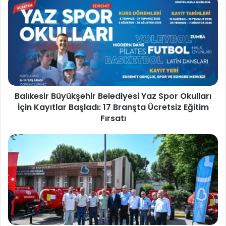
Balıkesir Büyükşehir Belediyesi Yaz Spor Okulları
İçin Kayıtlar Başladı: 17 Branşta Ücretsiz Eğitim
Fırsatı