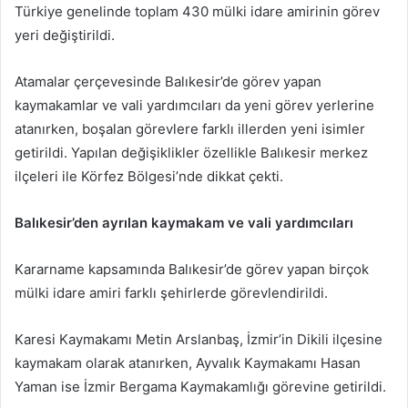
Türkiye genelinde toplam 430 mülki idare amirinin görev
yeri değiştirildi.
Atamalar çerçevesinde Balıkesir’de görev yapan
kaymakamlar ve vali yardımcıları da yeni görev yerlerine
atanırken, boşalan görevlere farklı illerden yeni isimler
getirildi. Yapılan değişiklikler özellikle Balıkesir merkez
ilçeleri ile Körfez Bölgesi’nde dikkat çekti.
Balıkesir’den ayrılan kaymakam ve vali yardımcıları
Kararname kapsamında Balıkesir’de görev yapan birçok
mülki idare amiri farklı şehirlerde görevlendirildi.
Karesi Kaymakamı Metin Arslanbaş, İzmir’in Dikili ilçesine
kaymakam olarak atanırken, Ayvalık Kaymakamı Hasan
Yaman ise İzmir Bergama Kaymakamlığı görevine getirildi.