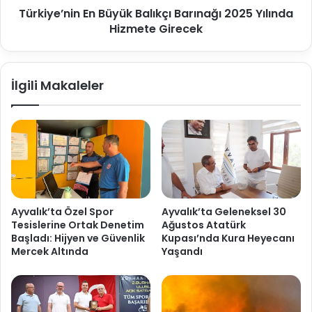
Türkiye’nin En Büyük Balıkçı Barınağı 2025 Yılında
Hizmete Girecek
İlgili Makaleler
Ayvalık’ta Özel Spor
Ayvalık’ta Geleneksel 30
Tesislerine Ortak Denetim
Ağustos Atatürk
Başladı: Hijyen ve Güvenlik
Kupası’nda Kura Heyecanı
Mercek Altında
Yaşandı