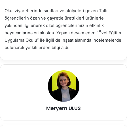
Okul ziyaretlerinde sınıfları ve atölyeleri gezen Tatlı,
öğrencilerin özen ve gayretle ürettikleri ürünlerle
yakından ilgilenerek özel öğrencilerimizin etkinlik
heyecanlarına ortak oldu. Yapımı devam eden “Özel Eğitim
Uygulama Okulu” ile ilgili de inşaat alanında incelemelerde
bulunarak yetkililerden bilgi aldı.
Meryem ULUS