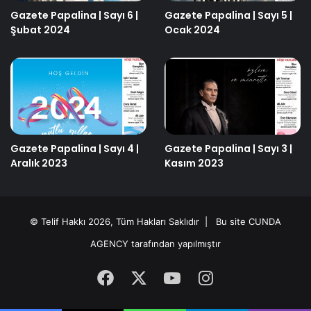
Gazete Papalina | Sayı 6 |
Gazete Papalina | Sayı 5 |
Şubat 2024
Ocak 2024
Gazete Papalina | Sayı 4 |
Gazete Papalina | Sayı 3 |
Aralık 2023
Kasım 2023
© Telif Hakkı 2026, Tüm Hakları Saklıdır | Bu site
CUNDA
AGENCY
tarafından yapılmıştır
Facebook
X
YouTube
Instagram