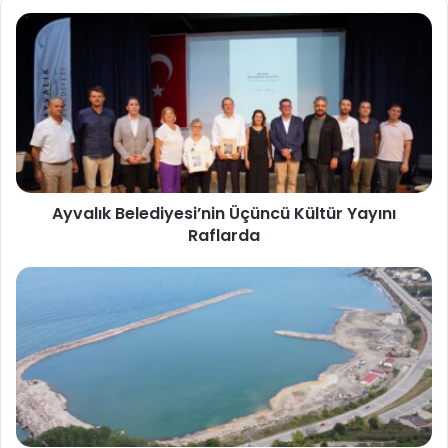
Ayvalık Belediyesi’nin Üçüncü Kültür Yayını
Raflarda