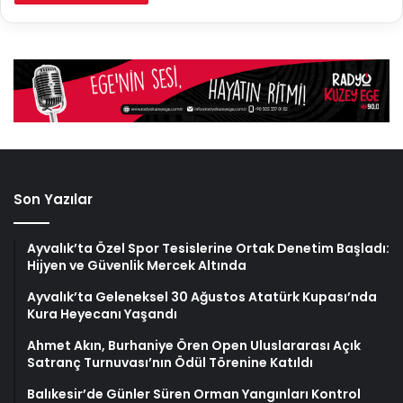
Son Yazılar
Ayvalık’ta Özel Spor Tesislerine Ortak Denetim Başladı:
Hijyen ve Güvenlik Mercek Altında
Ayvalık’ta Geleneksel 30 Ağustos Atatürk Kupası’nda
Kura Heyecanı Yaşandı
Ahmet Akın, Burhaniye Ören Open Uluslararası Açık
Satranç Turnuvası’nın Ödül Törenine Katıldı
Balıkesir’de Günler Süren Orman Yangınları Kontrol