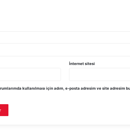
İnternet sitesi
rumlarımda kullanılması için adım, e-posta adresim ve site adresim bu