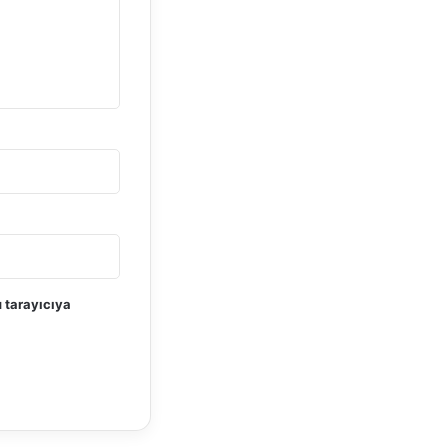
 tarayıcıya