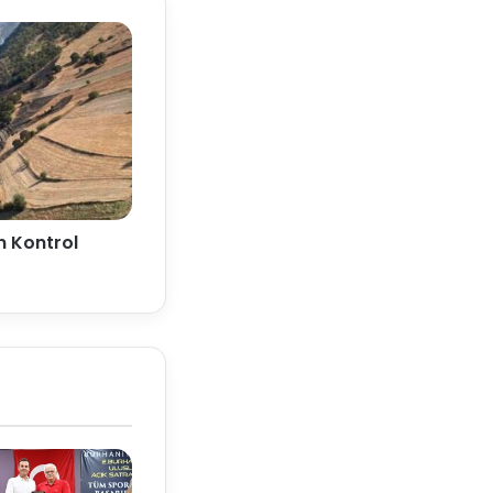
n Kontrol