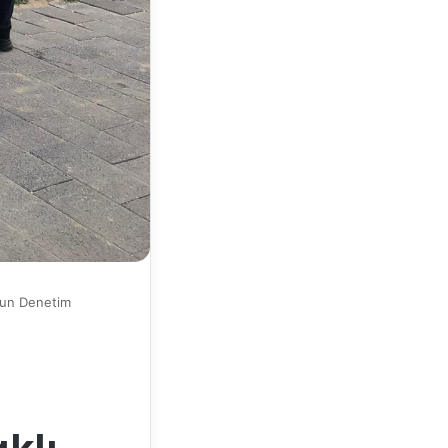
oğun Denetim