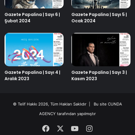
Gazete Papalina | Sayı 6 |
Gazete Papalina | Sayı 5 |
Şubat 2024
Ocak 2024
Gazete Papalina | Sayı 4 |
Gazete Papalina | Sayı 3 |
Aralık 2023
Kasım 2023
© Telif Hakkı 2026, Tüm Hakları Saklıdır | Bu site
CUNDA
AGENCY
tarafından yapılmıştır
Facebook
X
YouTube
Instagram