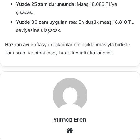
Yüzde 25 zam durumunda:
Maaş 18.086 TL’ye
çıkacak.
Yüzde 30 zam uygulanırsa:
En düşük maaş 18.810 TL
seviyesine ulaşacak.
Haziran ayı enflasyon rakamlarının açıklanmasıyla birlikte,
zam oranı ve nihai maaş tutarı kesinlik kazanacak.
Yılmaz Eren
Web
sitesi