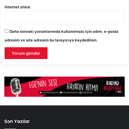
İnternet sitesi
Daha sonraki yorumlarımda kullanılması için adım, e-posta
adresim ve site adresim bu tarayıcıya kaydedilsin.
Son Yazılar