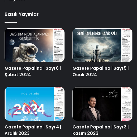
Basılı Yayınlar
Gazete Papalina | Sayı 6 |
Gazete Papalina | Sayı 5 |
Şubat 2024
Ocak 2024
Gazete Papalina | Sayı 4 |
Gazete Papalina | Sayı 3 |
Aralık 2023
Kasım 2023