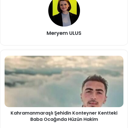
Meryem ULUS
Kahramanmaraşlı Şehidin Konteyner Kentteki
Baba Ocağında Hüzün Hakim