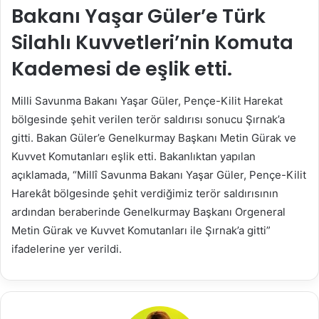
Bakanı Yaşar Güler’e Türk
Silahlı Kuvvetleri’nin Komuta
Kademesi de eşlik etti.
Milli Savunma Bakanı Yaşar Güler, Pençe-Kilit Harekat
bölgesinde şehit verilen terör saldırısı sonucu Şırnak’a
gitti. Bakan Güler’e Genelkurmay Başkanı Metin Gürak ve
Kuvvet Komutanları eşlik etti. Bakanlıktan yapılan
açıklamada, “Millî Savunma Bakanı Yaşar Güler, Pençe-Kilit
Harekât bölgesinde şehit verdiğimiz terör saldırısının
ardından beraberinde Genelkurmay Başkanı Orgeneral
Metin Gürak ve Kuvvet Komutanları ile Şırnak’a gitti”
ifadelerine yer verildi.