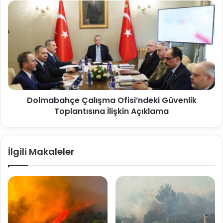
Dolmabahçe Çalışma Ofisi’ndeki Güvenlik
Toplantısına İlişkin Açıklama
İlgili Makaleler