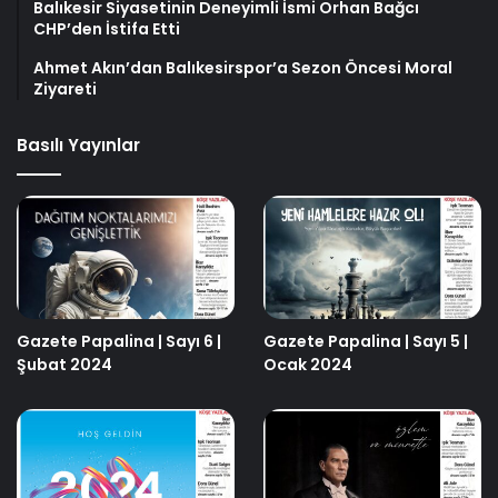
Balıkesir Siyasetinin Deneyimli İsmi Orhan Bağcı
CHP’den İstifa Etti
Ahmet Akın’dan Balıkesirspor’a Sezon Öncesi Moral
Ziyareti
Basılı Yayınlar
Gazete Papalina | Sayı 6 |
Gazete Papalina | Sayı 5 |
Şubat 2024
Ocak 2024