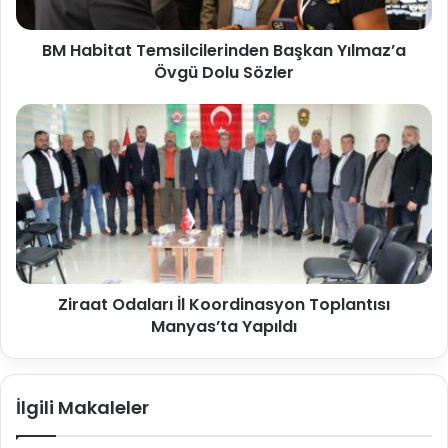
BM Habitat Temsilcilerinden Başkan Yılmaz’a
Övgü Dolu Sözler
Ziraat Odaları İl Koordinasyon Toplantısı
Manyas’ta Yapıldı
İlgili Makaleler