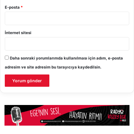
E-posta
*
İnternet sitesi
Daha sonraki yorumlarımda kullanılması için adım, e-posta
adresim ve site adresim bu tarayıcıya kaydedilsin.