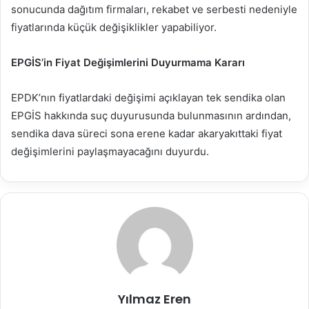
sonucunda dağıtım firmaları, rekabet ve serbesti nedeniyle
fiyatlarında küçük değişiklikler yapabiliyor.
EPGİS’in Fiyat Değişimlerini Duyurmama Kararı
EPDK’nın fiyatlardaki değişimi açıklayan tek sendika olan
EPGİS hakkında suç duyurusunda bulunmasının ardından,
sendika dava süreci sona erene kadar akaryakıttaki fiyat
değişimlerini paylaşmayacağını duyurdu.
Yılmaz Eren