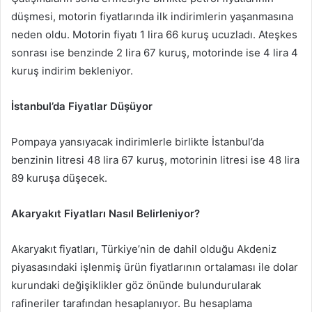
düşmesi, motorin fiyatlarında ilk indirimlerin yaşanmasına
neden oldu. Motorin fiyatı 1 lira 66 kuruş ucuzladı. Ateşkes
sonrası ise benzinde 2 lira 67 kuruş, motorinde ise 4 lira 4
kuruş indirim bekleniyor.
İstanbul’da Fiyatlar Düşüyor
Pompaya yansıyacak indirimlerle birlikte İstanbul’da
benzinin litresi 48 lira 67 kuruş, motorinin litresi ise 48 lira
89 kuruşa düşecek.
Akaryakıt Fiyatları Nasıl Belirleniyor?
Akaryakıt fiyatları, Türkiye’nin de dahil olduğu Akdeniz
piyasasındaki işlenmiş ürün fiyatlarının ortalaması ile dolar
kurundaki değişiklikler göz önünde bulundurularak
rafineriler tarafından hesaplanıyor. Bu hesaplama