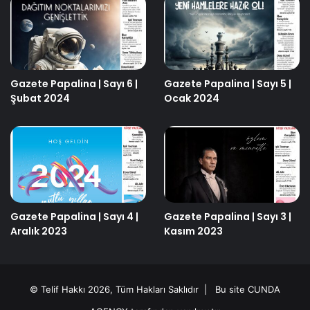
Gazete Papalina | Sayı 6 |
Gazete Papalina | Sayı 5 |
Şubat 2024
Ocak 2024
Gazete Papalina | Sayı 4 |
Gazete Papalina | Sayı 3 |
Aralık 2023
Kasım 2023
© Telif Hakkı 2026, Tüm Hakları Saklıdır | Bu site
CUNDA