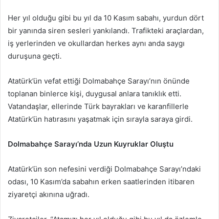
Her yıl olduğu gibi bu yıl da 10 Kasım sabahı, yurdun dört
bir yanında siren sesleri yankılandı. Trafikteki araçlardan,
iş yerlerinden ve okullardan herkes aynı anda saygı
duruşuna geçti.
Atatürk’ün vefat ettiği Dolmabahçe Sarayı’nın önünde
toplanan binlerce kişi, duygusal anlara tanıklık etti.
Vatandaşlar, ellerinde Türk bayrakları ve karanfillerle
Atatürk’ün hatırasını yaşatmak için sırayla saraya girdi.
Dolmabahçe Sarayı’nda Uzun Kuyruklar Oluştu
Atatürk’ün son nefesini verdiği Dolmabahçe Sarayı’ndaki
odası, 10 Kasım’da sabahın erken saatlerinden itibaren
ziyaretçi akınına uğradı.