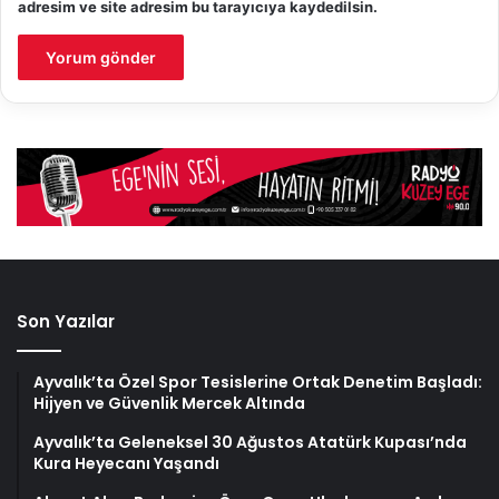
adresim ve site adresim bu tarayıcıya kaydedilsin.
Son Yazılar
Ayvalık’ta Özel Spor Tesislerine Ortak Denetim Başladı:
Hijyen ve Güvenlik Mercek Altında
Ayvalık’ta Geleneksel 30 Ağustos Atatürk Kupası’nda
Kura Heyecanı Yaşandı