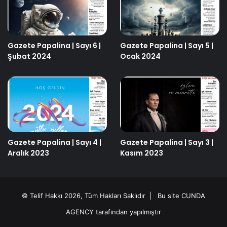
Gazete Papalina | Sayı 6 |
Gazete Papalina | Sayı 5 |
Şubat 2024
Ocak 2024
Gazete Papalina | Sayı 4 |
Gazete Papalina | Sayı 3 |
Aralık 2023
Kasım 2023
© Telif Hakkı 2026, Tüm Hakları Saklıdır | Bu site
CUNDA
AGENCY
tarafından yapılmıştır