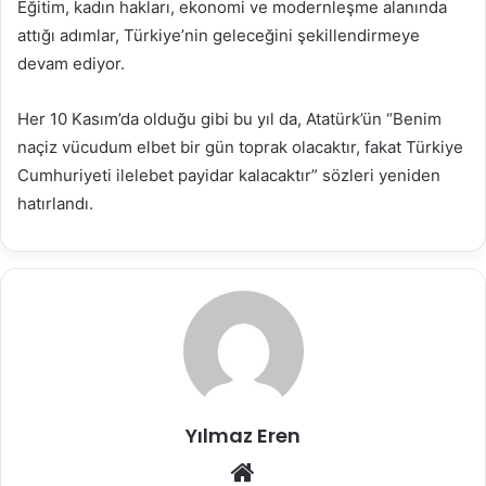
Eğitim, kadın hakları, ekonomi ve modernleşme alanında
attığı adımlar, Türkiye’nin geleceğini şekillendirmeye
devam ediyor.
Her 10 Kasım’da olduğu gibi bu yıl da, Atatürk’ün “Benim
naçiz vücudum elbet bir gün toprak olacaktır, fakat Türkiye
Cumhuriyeti ilelebet payidar kalacaktır” sözleri yeniden
hatırlandı.
Yılmaz Eren
Web