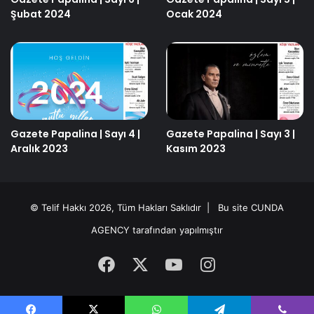
Şubat 2024
Ocak 2024
Gazete Papalina | Sayı 4 |
Gazete Papalina | Sayı 3 |
Aralık 2023
Kasım 2023
© Telif Hakkı 2026, Tüm Hakları Saklıdır | Bu site
CUNDA
AGENCY
tarafından yapılmıştır
Facebook
X
YouTube
Instagram