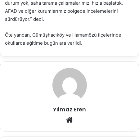
durum yok, saha tarama çalışmalarımızı hızla başlattık.
AFAD ve diğer kurumlarımız bölgede incelemelerini
sürdürüyor.” dedi.
Öte yandan, Gümüşhacıköy ve Hamamözü ilçelerinde
okullarda eğitime bugün ara verildi.
Yılmaz Eren
Web
sitesi